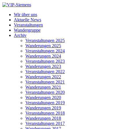
Wir über uns
Aktuelle News
Veranstaltungen
Wandergruppe
Archiv
Veranstaltungen 2025
Wanderungen 2025
Veranstaltungen 2024
Wanderungen 2024
Veranstaltungen 2023
Wanderungen 2023
Veranstaltungen 2022
Wanderungen 2022
Veranstaltungen 2021
Wanderungen 2021
Veranstaltungen 2020
Wanderungen 2020
Veranstaltungen 2019
Wanderungen 2019
Veranstaltungen 2018
Wanderungen 2018
Veranstaltungen 2017
Wanderungen 2017