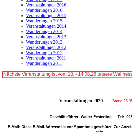
Veranstaltungen 2016
Wanderungen 2016
Veranstaltungen 2015
Wanderungen 2015
Veranstaltungen 2014
Wanderungen 2014
Veranstaltungen 2013
Wanderungen 2013
Veranstaltungen 2012
Wanderungen 2012
Veranstaltungen 2011
Wanderungen 2011
Nächste Veranstaltung ist vom 10. - 14.08.26 unsere Welln
Veranstaltungen 2020
Stand 25.0
Geschäftsführer: Walter Festerling Tel: 023
E-Mail:
Diese E-Mail-Adresse ist vor Spambots geschützt! Zur Anzei