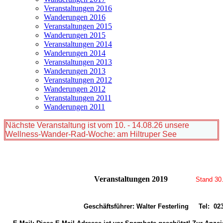
Veranstaltungen 2016
Wanderungen 2016
Veranstaltungen 2015
Wanderungen 2015
Veranstaltungen 2014
Wanderungen 2014
Veranstaltungen 2013
Wanderungen 2013
Veranstaltungen 2012
Wanderungen 2012
Veranstaltungen 2011
Wanderungen 2011
Nächste Veranstaltung ist vom 10. - 14.08.26 unsere
Wellness-Wander-Rad-Woche: am Hiltruper See
Veranstaltungen 2019
Stand 30
Geschäftsführer: Walter Festerling Tel: 023