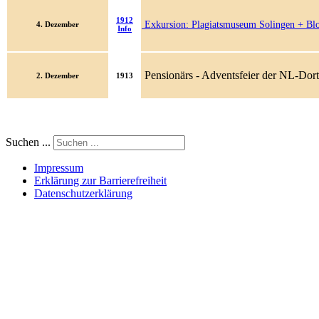
1912
Exkursion: Plagiatsmuseum Solingen + Bl
4. Dezember
Info
Pensionärs - Adventsfeier der NL-Dor
2. Dezember
1913
Suchen ...
Impressum
Erklärung zur Barrierefreiheit
Datenschutzerklärung