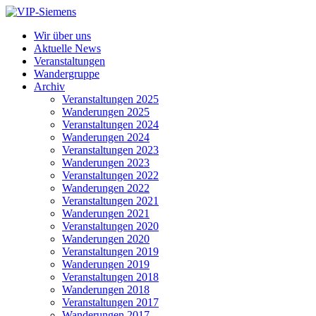
Wir über uns
Aktuelle News
Veranstaltungen
Wandergruppe
Archiv
Veranstaltungen 2025
Wanderungen 2025
Veranstaltungen 2024
Wanderungen 2024
Veranstaltungen 2023
Wanderungen 2023
Veranstaltungen 2022
Wanderungen 2022
Veranstaltungen 2021
Wanderungen 2021
Veranstaltungen 2020
Wanderungen 2020
Veranstaltungen 2019
Wanderungen 2019
Veranstaltungen 2018
Wanderungen 2018
Veranstaltungen 2017
Wanderungen 2017